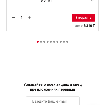
8 310 ₸
В корзину
8 310 ₸
Итого
Узнавайте о всех акциях и спец
предложениях первыми