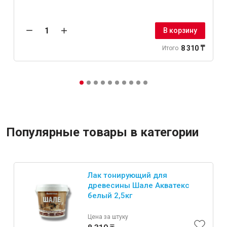
В корзину
8 310 ₸
Итого
Популярные товары в категории
Лак тонирующий для
древесины Шале Акватекс
белый 2,5кг
Цена за штуку