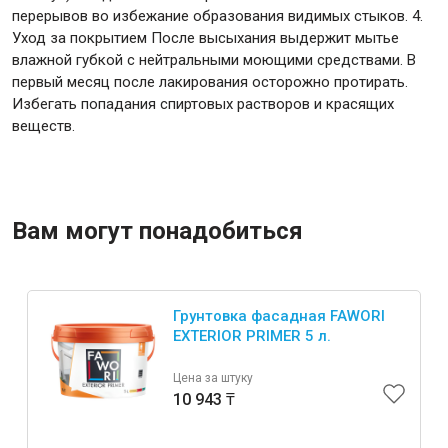
перерывов во избежание образования видимых стыков. 4.
Уход за покрытием После высыхания выдержит мытье
влажной губкой с нейтральными моющими средствами. В
первый месяц после лакирования осторожно протирать.
Избегать попадания спиртовых растворов и красящих
веществ.
Вам могут понадобиться
Грунтовка фасадная FAWORI
EXTERIOR PRIMER 5 л.
Цена за штуку
10 943 ₸