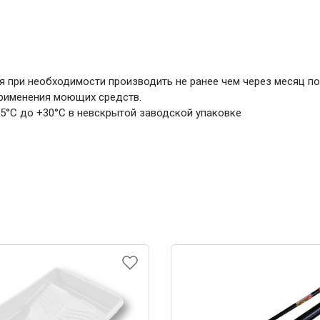
я при необходимости производить не ранее чем через месяц п
рименения моющих средств.
 +5°С до +30°С в невскрытой заводской упаковке