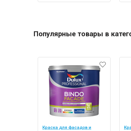
Популярные товары в катег
Краска для фасадов и
Кр