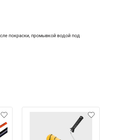
осле покраски, промывкой водой под