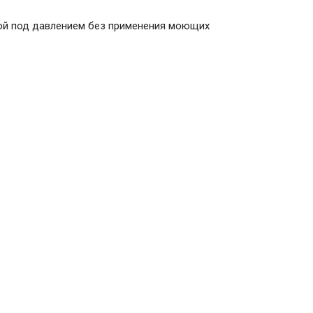
дой под давлением без применения моющих