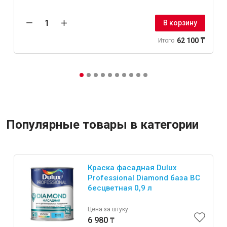
В корзину
62 100 ₸
Итого
Популярные товары в категории
Краска фасадная Dulux
Professional Diamond база BC
бесцветная 0,9 л
Цена за штуку
6 980 ₸