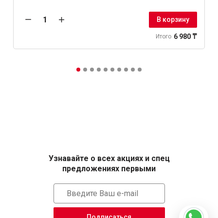
В корзину
6 980 ₸
Итого
Узнавайте о всех акциях и спец
предложениях первыми
Подписаться