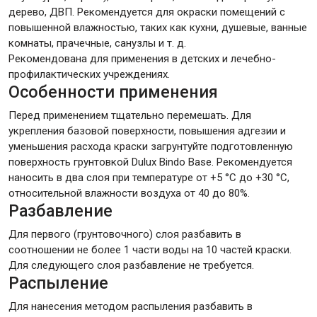
дерево, ДВП. Рекомендуется для окраски помещений с
повышенной влажностью, таких как кухни, душевые, ванные
комнаты, прачечные, санузлы и т. д.
Рекомендована для применения в детских и лечебно-
профилактических учреждениях.
Особенности применения
Перед применением тщательно перемешать. Для
укрепления базовой поверхности, повышения адгезии и
уменьшения расхода краски загрунтуйте подготовленную
поверхность грунтовкой Dulux Bindo Base. Рекомендуется
наносить в два слоя при температуре от +5 °C до +30 °C,
относительной влажности воздуха от 40 до 80%.
Разбавление
Для первого (грунтовочного) слоя разбавить в
соотношении не более 1 части воды на 10 частей краски.
Для следующего слоя разбавление не требуется.
Распыление
Для нанесения методом распыления разбавить в