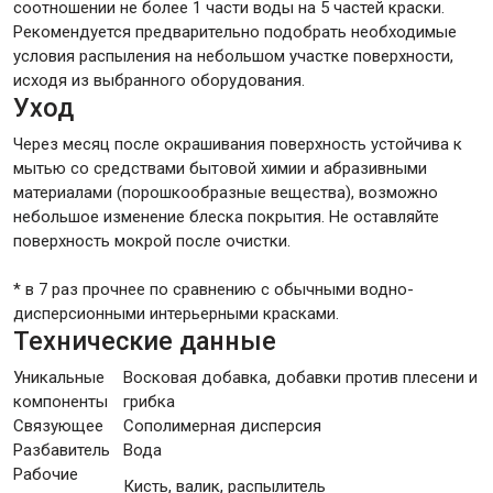
соотношении не более 1 части воды на 5 частей краски.
Рекомендуется предварительно подобрать необходимые
условия распыления на небольшом участке поверхности,
исходя из выбранного оборудования.
Уход
Через месяц после окрашивания поверхность устойчива к
мытью со средствами бытовой химии и абразивными
материалами (порошкообразные вещества), возможно
небольшое изменение блеска покрытия. Не оставляйте
поверхность мокрой после очистки.
* в 7 раз прочнее по сравнению с обычными водно-
дисперсионными интерьерными красками.
Технические данные
Уникальные
Восковая добавка, добавки против плесени и
компоненты
грибка
Связующее
Сополимерная дисперсия
Разбавитель
Вода
Рабочие
Кисть, валик, распылитель