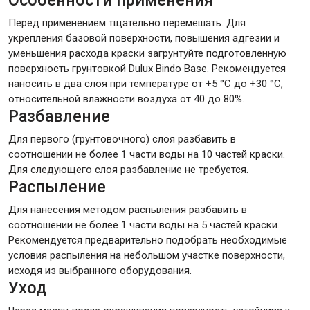
Перед применением тщательно перемешать. Для
укрепления базовой поверхности, повышения адгезии и
уменьшения расхода краски загрунтуйте подготовленную
поверхность грунтовкой Dulux Bindo Base. Рекомендуется
наносить в два слоя при температуре от +5 °C до +30 °C,
относительной влажности воздуха от 40 до 80%.
Разбавление
Для первого (грунтовочного) слоя разбавить в
соотношении не более 1 части воды на 10 частей краски.
Для следующего слоя разбавление не требуется.
Распыление
Для нанесения методом распыления разбавить в
соотношении не более 1 части воды на 5 частей краски.
Рекомендуется предварительно подобрать необходимые
условия распыления на небольшом участке поверхности,
исходя из выбранного оборудования.
Уход