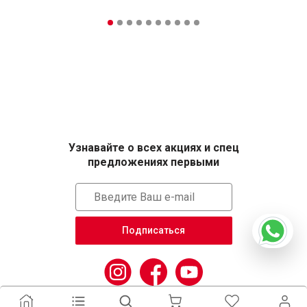
Узнавайте о всех акциях и спец
предложениях первыми
Подписаться