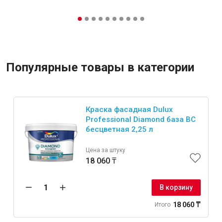
Популярные товары в категории
Краска фасадная Dulux
Professional Diamond база BC
бесцветная 2,25 л
Цена за штуку
18 060 ₸
В корзину
18 060 ₸
Итого