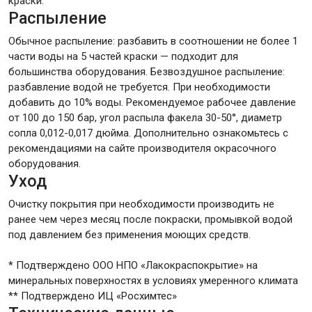
краски.
Распыление
Обычное распыление: разбавить в соотношении не более 1
части воды на 5 частей краски — подходит для
большинства оборудования. Безвоздушное распыление:
разбавление водой не требуется. При необходимости
добавить до 10% воды. Рекомендуемое рабочее давление
от 100 до 150 бар, угол распыла факела 30-50°, диаметр
сопла 0,012-0,017 дюйма. Дополнительно ознакомьтесь с
рекомендациями на сайте производителя окрасочного
оборудования.
Уход
Очистку покрытия при необходимости производить не
ранее чем через месяц после покраски, промывкой водой
под давлением без применения моющих средств.
* Подтверждено ООО НПО «Лакокраспокрытие» на
минеральных поверхностях в условиях умеренного климата
** Подтверждено ИЦ «Росхимтес»