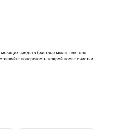
 моющих средств (раствор мыла, геля для
ставляйте поверхность мокрой после очистки.