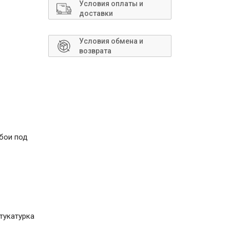
Сантехника
Условия оплаты и
доставки
Условия обмена и
возврата
обои под
Штукатурка