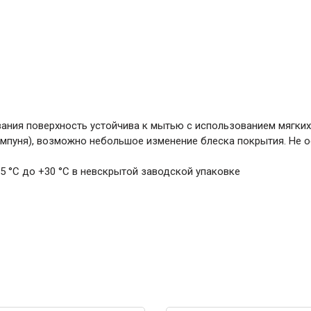
ания поверхность устойчива к мытью с использованием мягких
мпуня), возможно небольшое изменение блеска покрытия. Не о
+5 °С до +30 °С в невскрытой заводской упаковке