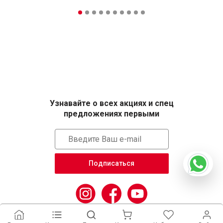
Узнавайте о всех акциях и спец
предложениях первыми
Подписаться