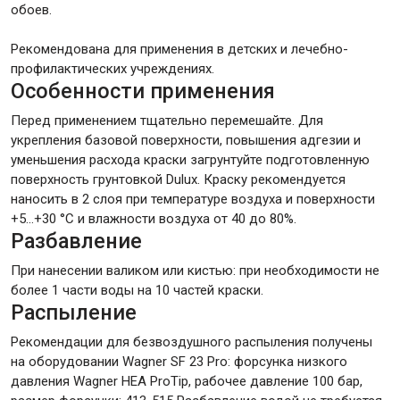
обоев.
Рекомендована для применения в детских и лечебно-
профилактических учреждениях.
Особенности применения
Перед применением тщательно перемешайте. Для
укрепления базовой поверхности, повышения адгезии и
уменьшения расхода краски загрунтуйте подготовленную
поверхность грунтовкой Dulux. Краску рекомендуется
наносить в 2 слоя при температуре воздуха и поверхности
+5…+30 °С и влажности воздуха от 40 до 80%.
Разбавление
При нанесении валиком или кистью: при необходимости не
более 1 части воды на 10 частей краски.
Распыление
Рекомендации для безвоздушного распыления получены
на оборудовании Wagner SF 23 Pro: форсунка низкого
давления Wagner HEA ProTip, рабочее давление 100 бар,