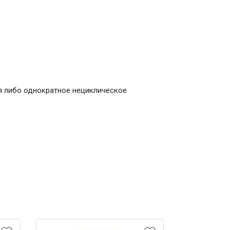
я либо однократное нециклическое