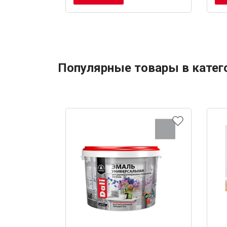
Популярные товары в катег