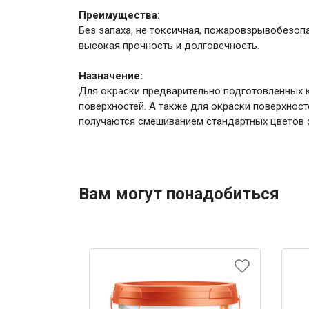
Преимущества:
Без запаха, не токсичная, пожаровзрывобезоп
высокая прочность и долговечность.
Назначение:
Для окраски предварительно подготовленных ки
поверхностей. А также для окраски поверхност
получаются смешиванием стандартных цветов э
Вам могут понадобиться