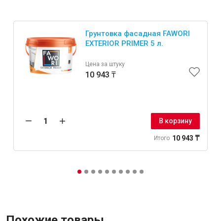
Грунтовка фасадная FAWORI
EXTERIOR PRIMER 5 л.
Цена за штуку
10 943 ₸
В корзину
10 943 ₸
Итого
Похожие товары