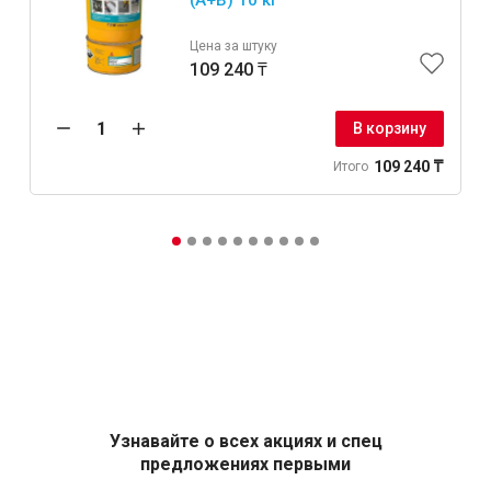
Цена за штуку
109 240 ₸
В корзину
109 240 ₸
Итого
Узнавайте о всех акциях и спец
предложениях первыми