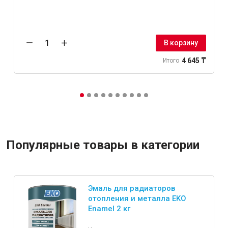
В корзину
4 645 ₸
Итого
Популярные товары в категории
Эмаль для радиаторов
отопления и металла EKO
Enamel 2 кг