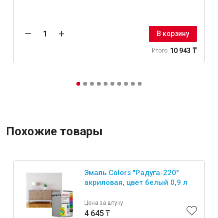
В корзину
10 943 ₸
Итого
Похожие товары
Эмаль Colors "Радуга-220"
акриловая, цвет белый 0,9 л
Цена за штуку
4 645 ₸