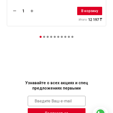
В корзину
12 197 ₸
Итого
Узнавайте о всех акциях и спец
предложениях первыми