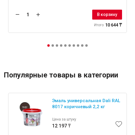
В корзину
10 644 ₸
Итого
Популярные товары в категории
Эмаль универсальная Dali RAL
8017 коричневый 2,2 кг
Цена за штуку
12 197 ₸