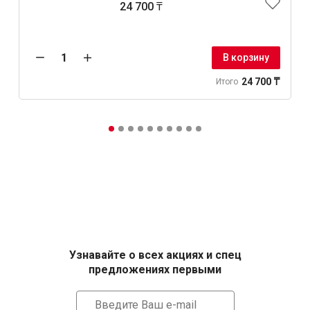
24 700 ₸
В корзину
24 700 ₸
Итого
Узнавайте о всех акциях и спец
предложениях первыми