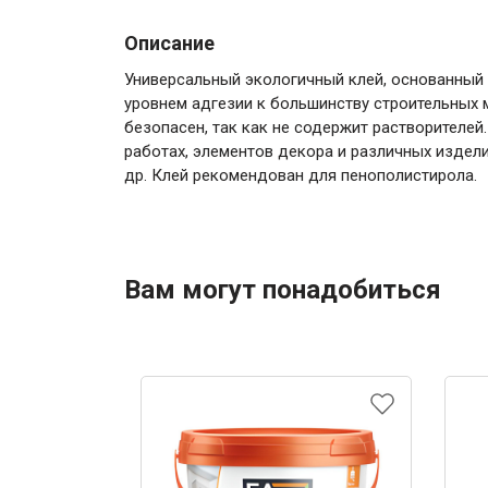
Описание
Универсальный экологичный клей, основанный 
уровнем адгезии к большинству строительных м
безопасен, так как не содержит растворителе
работах, элементов декора и различных издели
др. Клей рекомендован для пенополистирола.
Вам могут понадобиться