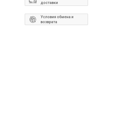
Сантехника
доставки
Условия обмена и
возврата