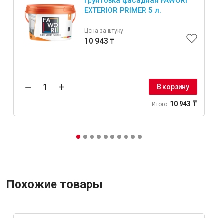
Грунтовка фасадная FAWORI
EXTERIOR PRIMER 5 л.
Цена за штуку
10 943 ₸
В корзину
10 943 ₸
Итого
Похожие товары