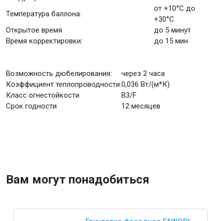
от +10°C до
Температура баллона:
+30°C
Открытое время
до 5 минут
Время корректировки:
до 15 мин
Возможность дюбелирования:
через 2 часа
Коэффициент теплопроводности:
0,036 Вт/(м*К)
Класс огнестойкости
B3/F
Срок годности
12 месяцев
Вам могут понадобиться