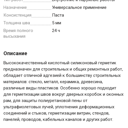
Назначение
Универсальное применение
Консистенция
Паста
Толщина шва
5 мм
Время полного
24 ч
высыхания
Описание
Высококачественный кислотный силиконовый герметик
предназначен для строительных и общих ремонтных работ,
обладает отличной адгезией к большинству строительных
материалов: стекло, металл, керамика, древесина,
различные виды пластиков
.
Особенно хорошо подходит
для герметизации швов вокруг дверных коробок и оконных
рам, для защиты полиуретановой пены от
ультрафиолетовых лучей, уплотнения деформационных
соединений и стыков, герметизации витрин, стендов,
панелей, проводов, кабельных каналов и других работ.