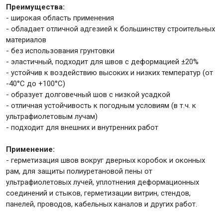
Преимущества:
- широкая область применения
- обладает отличной адгезией к большинству строительных
материалов
- без использования грунтовки
- эластичный, подходит для швов с деформацией ±20%
- устойчив к воздействию высоких и низких температур (от
-40°C до +100°C)
- образует долговечный шов с низкой усадкой
- отличная устойчивость к погодным условиям (в т.ч. к
ультрафиолетовым лучам)
- подходит для внешних и внутренних работ
Применение:
- герметизация швов вокруг дверных коробок и оконных
рам, для защиты полиуретановой пены от
ультрафиолетовых лучей, уплотнения деформационных
соединений и стыков, герметизации витрин, стендов,
панелей, проводов, кабельных каналов и других работ.