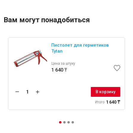
Вам могут понадобиться
Пистолет для герметиков
Tytan
Цена за штуку
1 640 ₸
В корзину
1 640 ₸
Итого