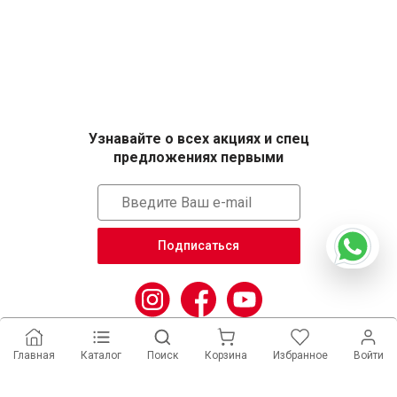
Узнавайте о всех акциях и спец
предложениях первыми
Подписаться
Главная
Каталог
Поиск
Корзина
Избранное
Войти