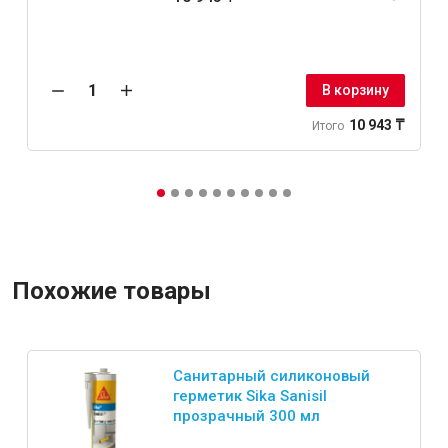
В корзину
10 943 ₸
Итого
Похожие товары
Санитарный силиконовый
герметик Sika Sanisil
прозрачный 300 мл