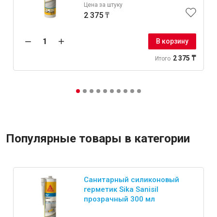
Цена за штуку
2 375 ₸
В корзину
2 375 ₸
Итого
Популярные товары в категории
Санитарный силиконовый
герметик Sika Sanisil
прозрачный 300 мл