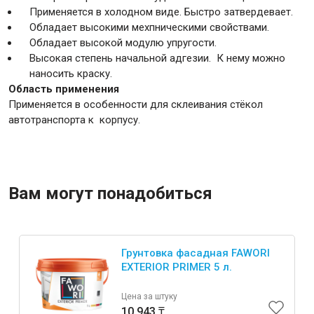
Применяется в холодном виде. Быстро затвердевает.
Обладает высокими мехпническими свойствами.
Обладает высокой модулю упругости.
Высокая степень начальной адгезии. К нему можно
наносить краску.
Область применения
Применяется в особенности для склеивания стёкол
автотранспорта к корпусу.
Вам могут понадобиться
Грунтовка фасадная FAWORI
EXTERIOR PRIMER 5 л.
Цена за штуку
10 943 ₸