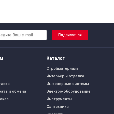
Подписаться
ям
Каталог
Стройматериалы
Интерьер и отделка
тавка
Инженерные системы
рата и обмена
Электро-оборудование
заказ
Инструменты
Сантехника