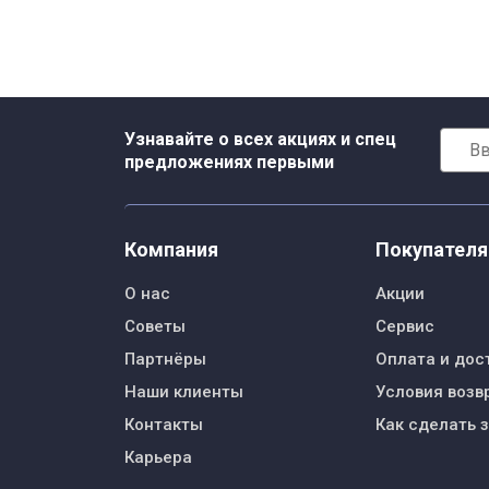
Узнавайте о всех акциях и спец
предложениях первыми
Компания
Покупател
О нас
Акции
Советы
Сервис
Партнёры
Оплата и дос
Наши клиенты
Условия возв
Контакты
Как сделать 
Карьера