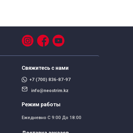
Свяжитесь с нами
+7 (700) 836-87-97
info@neostrim.kz
Режим работы
Ежедневно С 9:00 До 18:00
Доставка заказов