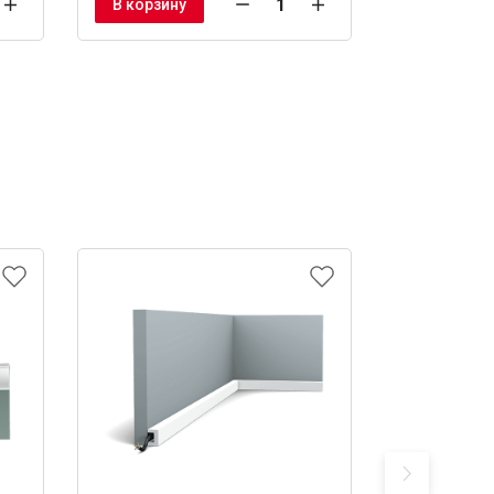
В корзину
В корзину