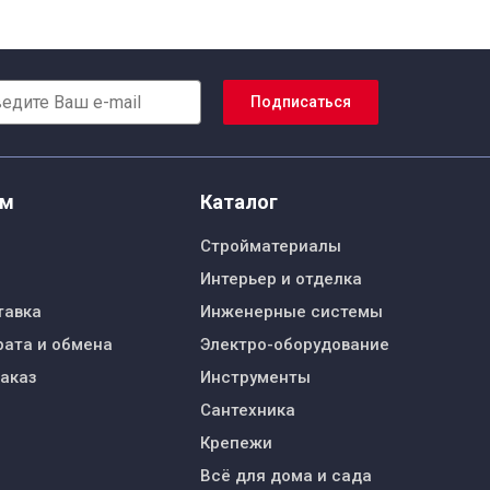
Подписаться
ям
Каталог
Стройматериалы
Интерьер и отделка
тавка
Инженерные системы
рата и обмена
Электро-оборудование
заказ
Инструменты
Сантехника
Крепежи
Всё для дома и сада