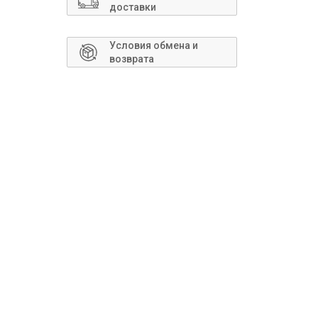
Сантехника
доставки
Условия обмена и
возврата