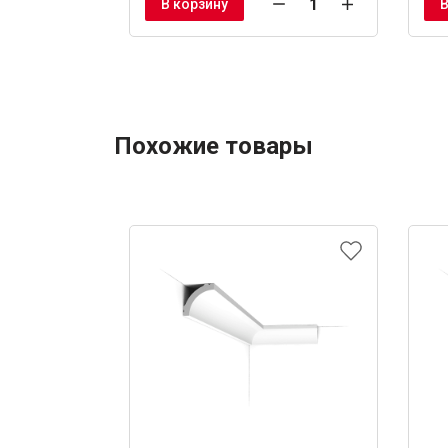
В корзину
В
Похожие товары