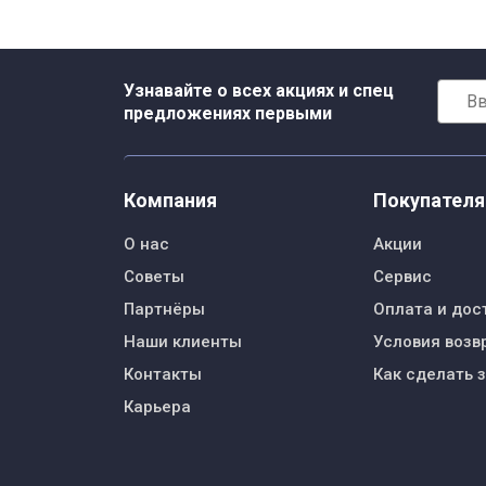
Узнавайте о всех акциях и спец
предложениях первыми
Компания
Покупател
О нас
Акции
Советы
Сервис
Партнёры
Оплата и дос
Наши клиенты
Условия возв
Контакты
Как сделать 
Карьера