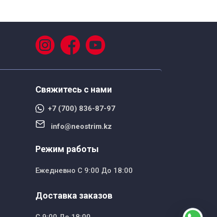
Свяжитесь с нами
+7 (700) 836-87-97
info@neostrim.kz
Режим работы
Ежедневно С 9:00 До 18:00
Доставка заказов
С 9:00 До 18:00