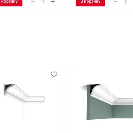
 корзину
В корзину