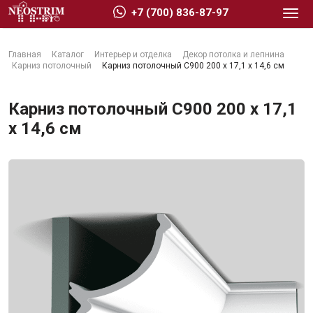
+7 (700) 836-87-97
Главная
Каталог
Интерьер и отделка
Декор потолка и лепнина
Карниз потолочный
Карниз потолочный C900 200 x 17,1 x 14,6 см
Карниз потолочный C900 200 x 17,1
x 14,6 см
Стройматериалы
Сухие строительные смеси
Гидроизоляция
Изоляционные материалы
Кровельные материалы
Ещё 2