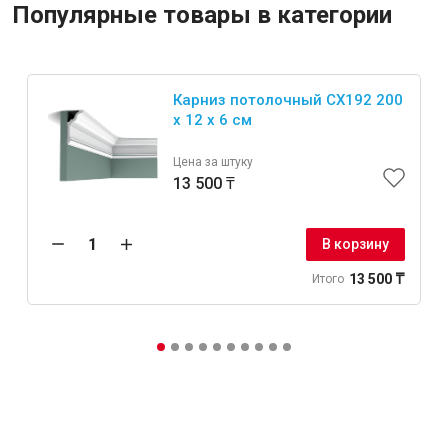
Популярные товары в категории
Карниз потолочный CX192 200
x 12 x 6 см
Цена за штуку
13 500 ₸
В корзину
13 500 ₸
Итого