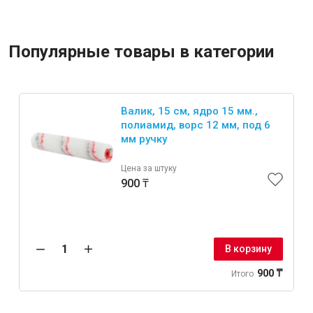
Популярные товары в категории
Валик, 15 см, ядро 15 мм.,
полиамид, ворс 12 мм, под 6
мм ручку
Цена за штуку
900 ₸
В корзину
900 ₸
Итого