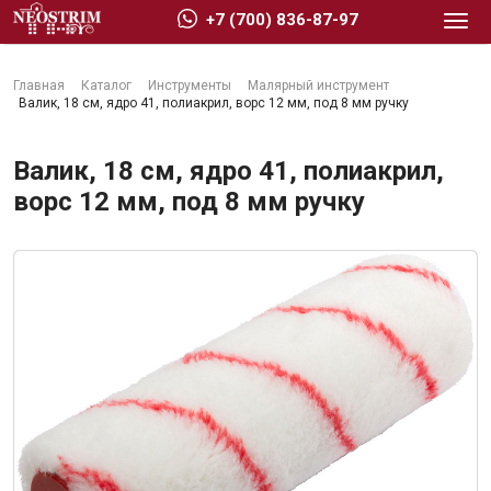
+7 (700) 836-87-97
Главная
Каталог
Инструменты
Малярный инструмент
Валик, 18 см, ядро 41, полиакрил, ворс 12 мм, под 8 мм ручку
Валик, 18 см, ядро 41, полиакрил,
ворс 12 мм, под 8 мм ручку
Стройматериалы
Сухие строительные смеси
Гидроизоляция
Изоляционные материалы
Кровельные материалы
Ещё 2