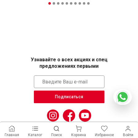
Узнавайте о всех акциях и спец
предложениях первыми
Подписаться
Главная
Каталог
Поиск
Корзина
Избранное
Войти