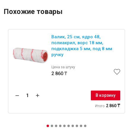
Похожие товары
Валик, 25 см, ядро 48,
полиакрил, ворс 18 мм,
подкладжка 5 мм, под 8 мм
ручку
Цена за штуку
2 860 ₸
В корзину
2 860 ₸
Итого