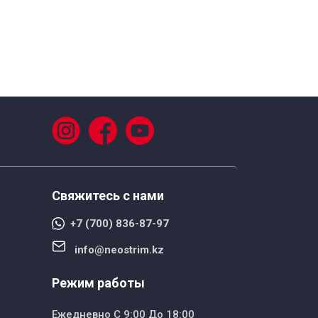
Свяжитесь с нами
+7 (700) 836-87-97
info@neostrim.kz
Режим работы
Ежедневно С 9:00 До 18:00