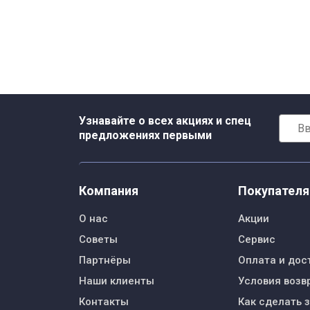
Узнавайте о всех акциях и спец
предложениях первыми
Компания
Покупател
О нас
Акции
Советы
Сервис
Партнёры
Оплата и дос
Наши клиенты
Условия возв
Контакты
Как сделать 