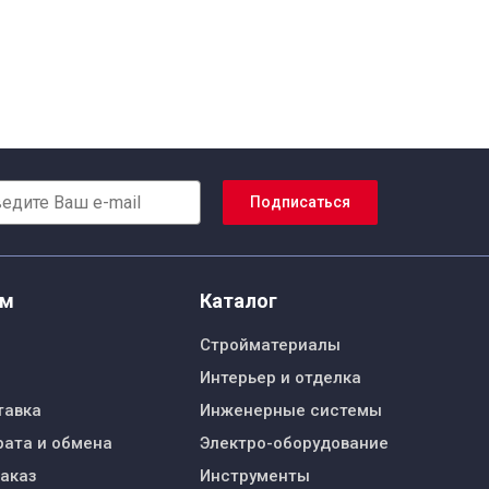
Подписаться
ям
Каталог
Стройматериалы
Интерьер и отделка
тавка
Инженерные системы
рата и обмена
Электро-оборудование
заказ
Инструменты