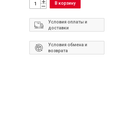
Сантехника
В корзину
Условия оплаты и
доставки
Условия обмена и
возврата