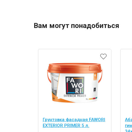
Вам могут понадобиться
Грунтовка фасадная FAWORI
Аб
EXTERIOR PRIMER 5 л.
ги
34