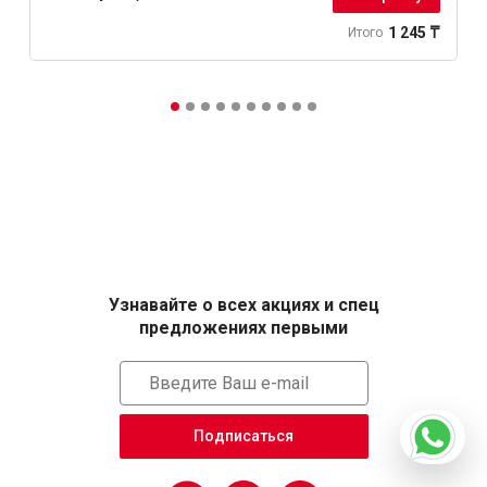
1 245 ₸
Итого
Узнавайте о всех акциях и спец
предложениях первыми
Подписаться