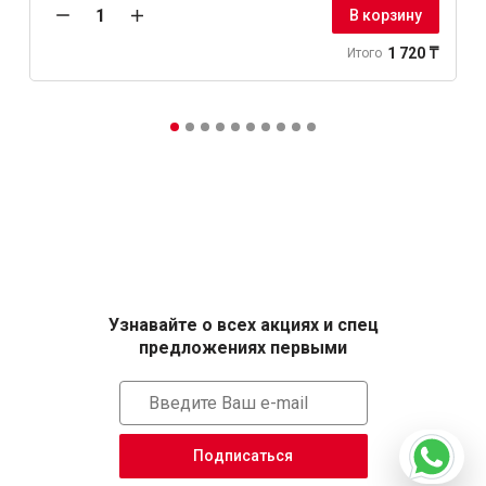
В корзину
1 720 ₸
Итого
Узнавайте о всех акциях и спец
предложениях первыми
Подписаться