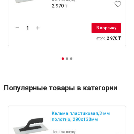
2 970 ₸
В корзину
2 970 ₸
Итого
Популярные товары в категории
Кельма пластиковая,3 мм
полотно, 280x130мм
Цена за штуку