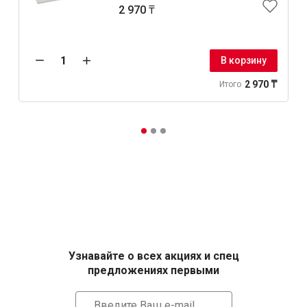
2 970 ₸
В корзину
2 970 ₸
Итого
Узнавайте о всех акциях и спец
предложениях первыми