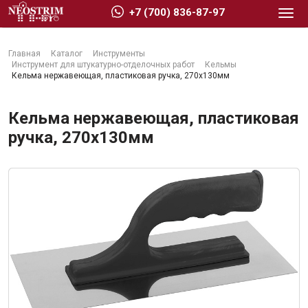
+7 (700) 836-87-97
Главная
Каталог
Инструменты
Инструмент для штукатурно-отделочных работ
Кельмы
Кельма нержавеющая, пластиковая ручка, 270x130мм
Кельма нержавеющая, пластиковая
Стройматериалы
ручка, 270x130мм
Сухие строительные смеси
Гидроизоляция
Изоляционные материалы
Кровельные материалы
Ещё 2