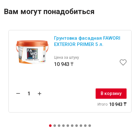
Вам могут понадобиться
Грунтовка фасадная FAWORI
EXTERIOR PRIMER 5 л.
Цена за штуку
10 943 ₸
В корзину
10 943 ₸
Итого