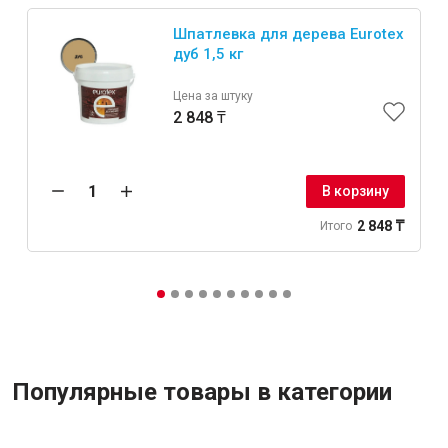
Шпатлевка для дерева Eurotex
дуб 1,5 кг
Цена за штуку
2 848 ₸
В корзину
2 848 ₸
Итого
Популярные товары в категории