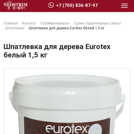
+7 (700) 836-87-97
Главная
Каталог
Стройматериалы
Сухие строительные смеси
Шпатлевки
Шпатлевка для дерева Eurotex белый 1,5 кг
Шпатлевка для дерева Eurotex
белый 1,5 кг
Стройматериалы
Сухие строительные смеси
Гидроизоляция
Изоляционные материалы
Кровельные материалы
Ещё 2