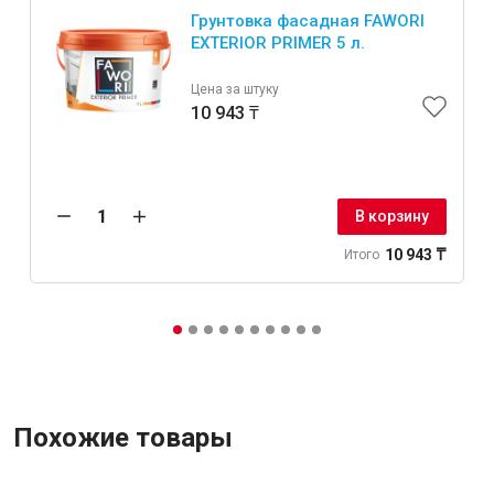
Грунтовка фасадная FAWORI
EXTERIOR PRIMER 5 л.
Цена за штуку
10 943 ₸
В корзину
10 943 ₸
Итого
Похожие товары