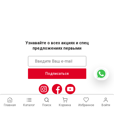
Узнавайте о всех акциях и спец
предложениях первыми
Подписаться
Главная
Каталог
Поиск
Корзина
Избранное
Войти