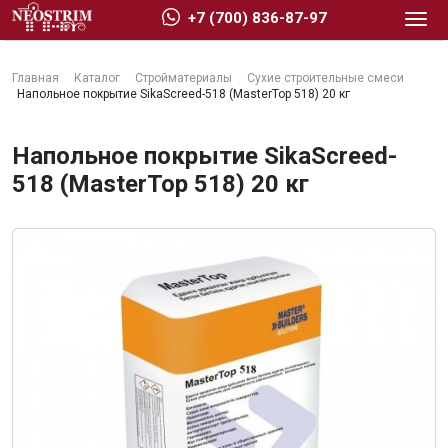
+7 (700) 836-87-97
Главная
Каталог
Стройматериалы
Сухие строительные смеси
Напольное покрытие SikaScreed-518 (MasterTop 518) 20 кг
Напольное покрытие SikaScreed-
518 (MasterTop 518) 20 кг
Стройматериалы
Сухие строительные смеси
Гидроизоляция
Изоляционные материалы
Кровельные материалы
Ещё 2