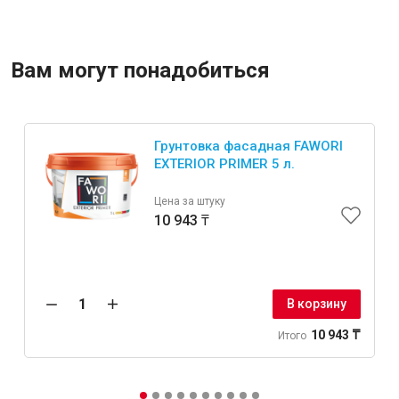
Вам могут понадобиться
Грунтовка фасадная FAWORI
EXTERIOR PRIMER 5 л.
Цена за штуку
10 943 ₸
В корзину
10 943 ₸
Итого