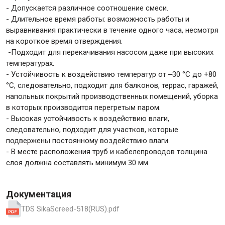
- Допускается различное соотношение смеси.
- Длительное время работы: возможность работы и
выравнивания практически в течение одного часа, несмотря
на короткое время отверждения.
-Подходит для перекачивания насосом даже при высоких
температурах.
- Устойчивость к воздействию температур от ‒30 °C до +80
°C, следовательно, подходит для балконов, террас, гаражей,
напольных покрытий производственных помещений, уборка
в которых производится перегретым паром.
- Высокая устойчивость к воздействию влаги,
следовательно, подходит для участков, которые
подвержены постоянному воздействию влаги.
- В месте расположения труб и кабелепроводов толщина
слоя должна составлять минимум 30 мм.
Документация
TDS SikaScreed-518(RUS).pdf