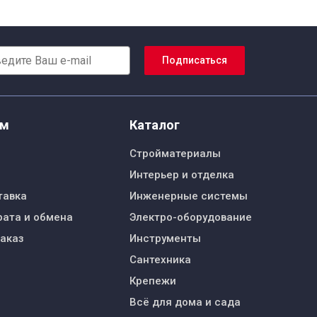
Подписаться
ям
Каталог
Стройматериалы
Интерьер и отделка
тавка
Инженерные системы
рата и обмена
Электро-оборудование
заказ
Инструменты
Сантехника
Крепежи
Всё для дома и сада