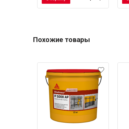
Похожие товары