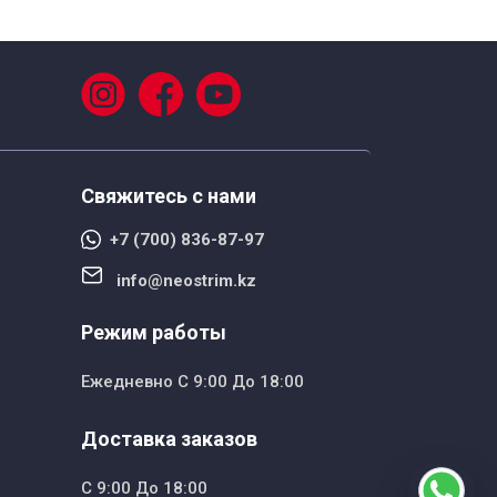
Свяжитесь с нами
+7 (700) 836-87-97
info@neostrim.kz
Режим работы
Ежедневно С 9:00 До 18:00
Доставка заказов
С 9:00 До 18:00