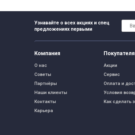
Узнавайте о всех акциях и спец
предложениях первыми
Компания
Покупател
О нас
Акции
Советы
Сервис
Партнёры
Оплата и дос
Наши клиенты
Условия возв
Контакты
Как сделать 
Карьера