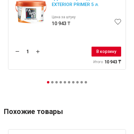
EXTERIOR PRIMER 5 л.
Цена за штуку
10 943 ₸
В корзину
10 943 ₸
Итого
Похожие товары