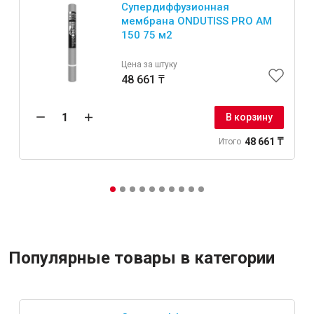
Супердиффузионная
мембрана ONDUTISS PRO AM
150 75 м2
Цена за штуку
48 661 ₸
В корзину
48 661 ₸
Итого
Популярные товары в категории