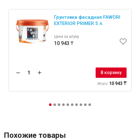
Грунтовка фасадная FAWORI
EXTERIOR PRIMER 5 л.
Цена за штуку
10 943 ₸
В корзину
10 943 ₸
Итого
Похожие товары