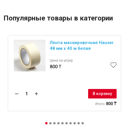
Популярные товары в категории
Лента маскировочная Hauser
48 мм х 40 м белая
Цена за штуку
800 ₸
В корзину
800 ₸
Итого