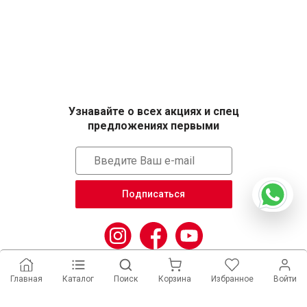
Узнавайте о всех акциях и спец
предложениях первыми
Подписаться
Главная
Каталог
Поиск
Корзина
Избранное
Войти