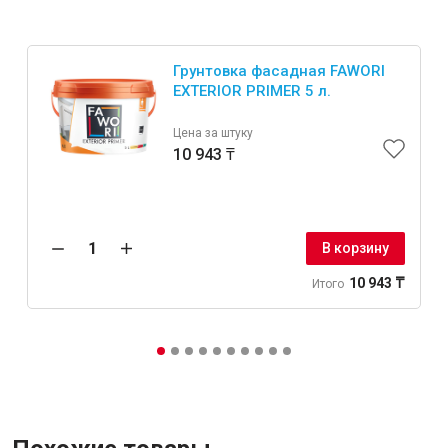
Грунтовка фасадная FAWORI
EXTERIOR PRIMER 5 л.
Цена за штуку
10 943 ₸
В корзину
10 943 ₸
Итого