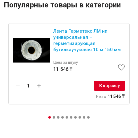
Популярные товары в категории
Лента Герметекс ЛМ нп
универсальная –
герметизирующая
бутилкаучуковая 10 м 150 мм
Цена за штуку
11 546 ₸
В корзину
11 546 ₸
Итого