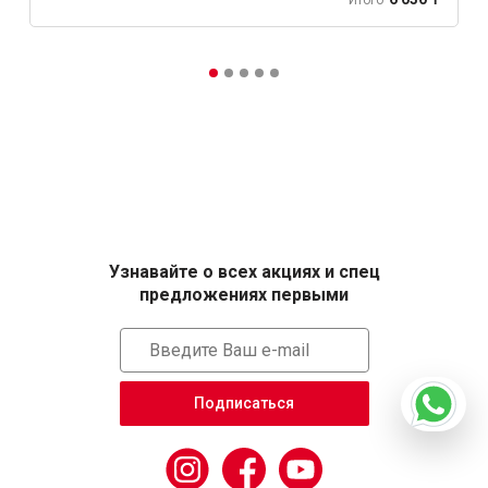
Узнавайте о всех акциях и спец
предложениях первыми
Подписаться