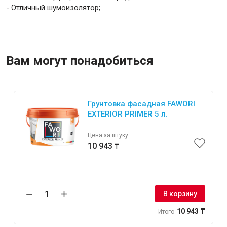
- Отличный шумоизолятор;
Вам могут понадобиться
Грунтовка фасадная FAWORI
EXTERIOR PRIMER 5 л.
Цена за штуку
10 943 ₸
В корзину
10 943 ₸
Итого