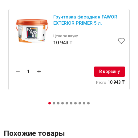
Грунтовка фасадная FAWORI
EXTERIOR PRIMER 5 л.
Цена за штуку
10 943 ₸
В корзину
10 943 ₸
Итого
Похожие товары