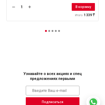
В корзину
1 339 ₸
Итого
Узнавайте о всех акциях и спец
предложениях первыми
Подписаться