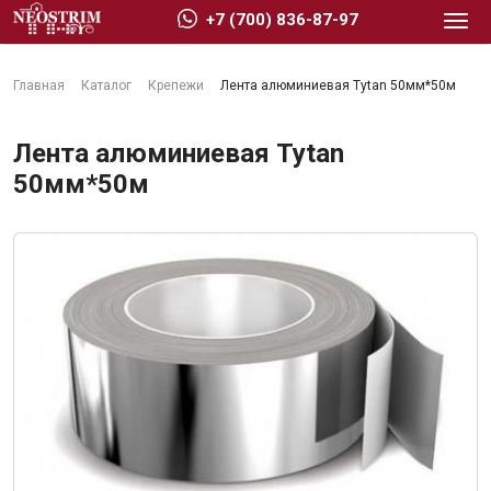
+7 (700) 836-87-97
Главная
Каталог
Крепежи
Лента алюминиевая Tytan 50мм*50м
Лента алюминиевая Tytan
50мм*50м
Стройматериалы
Сухие строительные смеси
Гидроизоляция
Изоляционные материалы
Кровельные материалы
Ещё 2