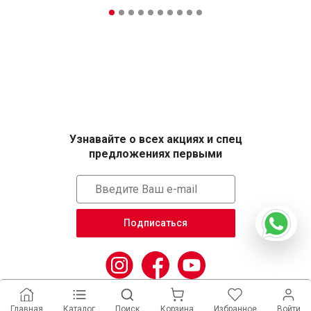
Узнавайте о всех акциях и спец
предложениях первыми
Подписаться
Главная
Каталог
Поиск
Корзина
Избранное
Войти