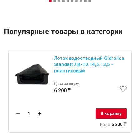
Популярные товары в категории
Лоток водоотводный Gidrolica
Standart ЛВ-10.14,5.13,5 -
пластиковый
Цена за штуку
6 200 ₸
В корзину
6 200 ₸
Итого