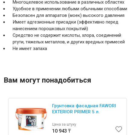
Многоцелевое использование в различных областях
Удобное в применении любыми обычными способами
Безопасен для аппаратов (моек) высокого давления
Имеет адгезионные присадки (эффективно перед
нанесением порошковых покрытий)
Средство не содержит кислоты, хлора, соединений
ртути, тяжелых металлов, и других вредных примесей
Не имеет запаха
Вам могут понадобиться
Грунтовка фасадная FAWORI
EXTERIOR PRIMER 5 л.
Цена за штуку
10 943 ₸