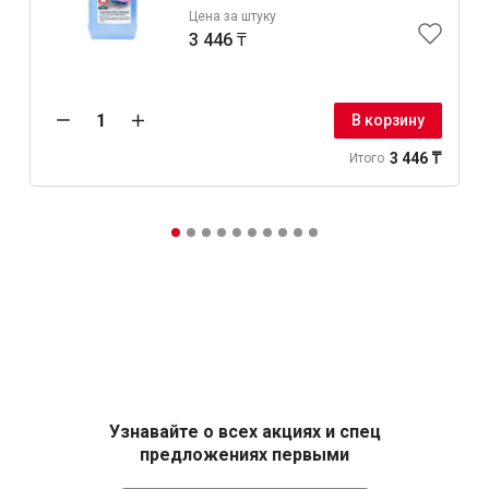
Цена за штуку
3 446 ₸
В корзину
3 446 ₸
Итого
Узнавайте о всех акциях и спец
предложениях первыми