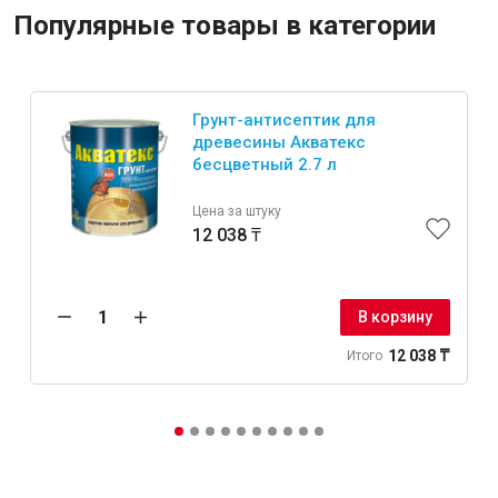
Популярные товары в категории
Грунт-антисептик для
древесины Акватекс
бесцветный 2.7 л
Цена за штуку
12 038 ₸
В корзину
12 038 ₸
Итого