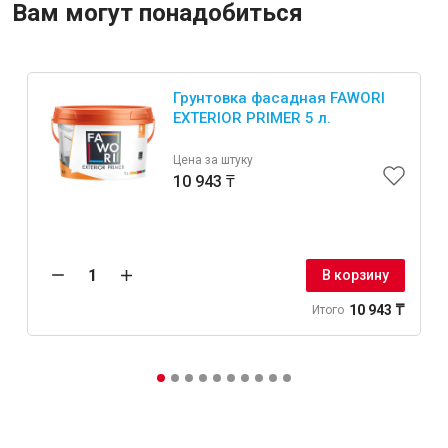
Вам могут понадобиться
Грунтовка фасадная FAWORI
EXTERIOR PRIMER 5 л.
Цена за штуку
10 943 ₸
В корзину
10 943 ₸
Итого