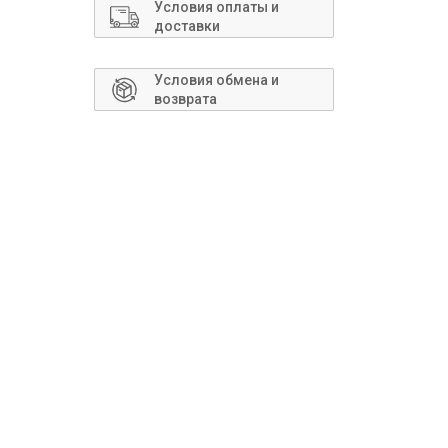
Сантехника
Условия оплаты и
доставки
Условия обмена и
возврата