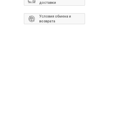
Сантехника
доставки
Условия обмена и
возврата