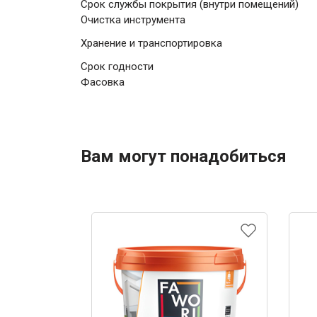
Срок службы покрытия (внутри помещений)
Очистка инструмента
Хранение и транспортировка
Срок годности
Фасовка
Вам могут понадобиться