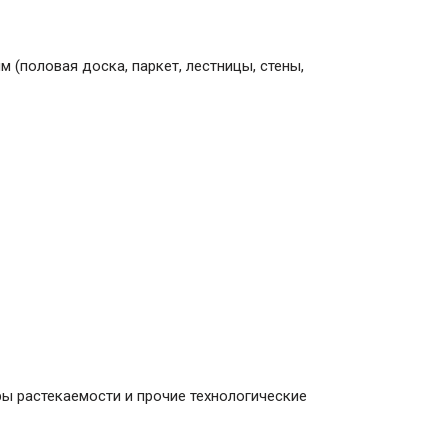
(половая доска, паркет, лестницы, стены,
ы растекаемости и прочие технологические