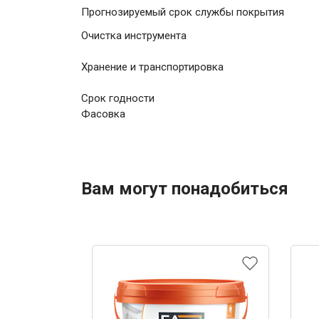
Прогнозируемый срок службы покрытия
Очистка инструмента
Хранение и транспортировка
Срок годности
Фасовка
Вам могут понадобиться