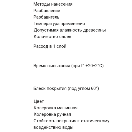
Методы нанесения
Разбавление
Разбавитель
Температура применения
Допустимая влажность древесины
Количество слоев
Расход в 1 слой
Время высыхания (при t° +20±2°C)
Блеск покрытия (под углом 60°)
Цвет
Колеровка машинная
Колеровка ручная
Стойкость покрытия к статическому
воздействию воды