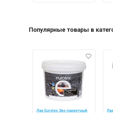
Популярные товары в катег
Лак Eurotex Эко паркетный
Ла