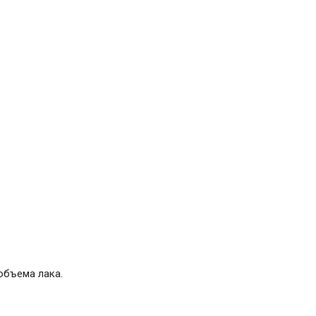
объема лака.