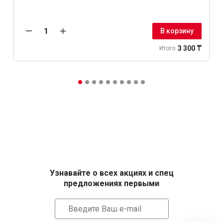
В корзину
3 300 ₸
Итого
Узнавайте о всех акциях и спец
предложениях первыми