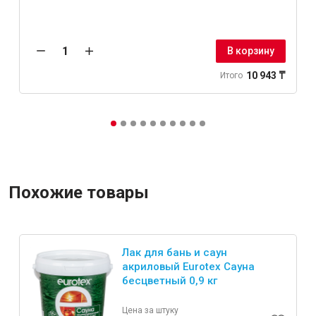
В корзину
10 943 ₸
Итого
Похожие товары
Лак для бань и саун
акриловый Eurotex Сауна
бесцветный 0,9 кг
Цена за штуку