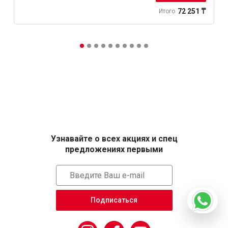
72 251 ₸
Итого
Узнавайте о всех акциях и спец
предложениях первыми
Подписаться