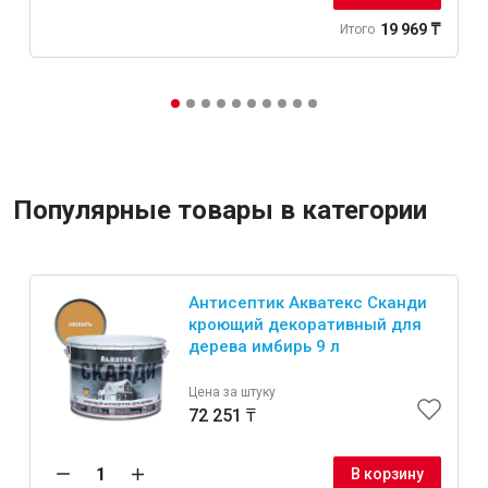
19 969 ₸
Итого
Популярные товары в категории
Антисептик Акватекс Сканди
кроющий декоративный для
дерева имбирь 9 л
Цена за штуку
72 251 ₸
В корзину