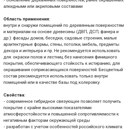
алкидными или акриловыми составами
Область применения:
внутри и снаружи помещений по деревянным поверхностям
и материалам на основе древесины (ДВП, ДСП, фанера и
др.): фасады домов, беседки, садовые строения, малые
архитектурные формы, стены, потолки, мебель, предметы
декора и интерьера и пр. Не рекомендуется использовать
для: окраски полов и лестниц без нанесения финишного
покрытия, обеспечивающего стойкость к истиранию; для
окрашивания соприкасающихся поверхностей. Бесцветный
состав рекомендуется использовать только внутри
помещений или в качестве базы под колеровку.
Свойства:
- современное гибридное связующее позволяет получить
покрытие с крайне высокими показателями
атмосферостойкости и повышенной сопротивляемости к
негативным факторам окружающей среды
- разработан с учетом особенностей российского климата: