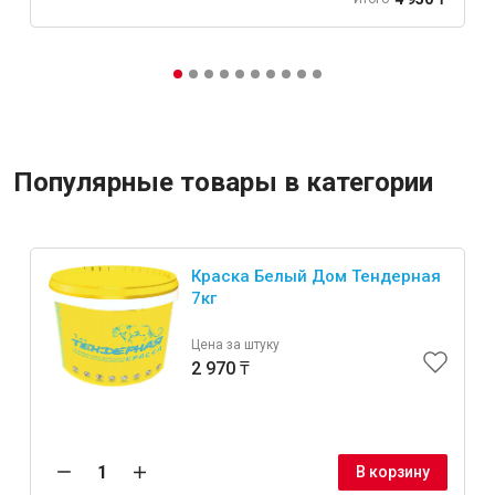
Популярные товары в категории
Краска Белый Дом Тендерная
7кг
Цена за штуку
2 970 ₸
В корзину