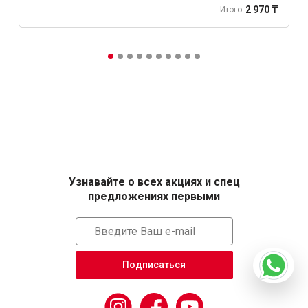
2 970 ₸
Итого
Узнавайте о всех акциях и спец
предложениях первыми
Подписаться