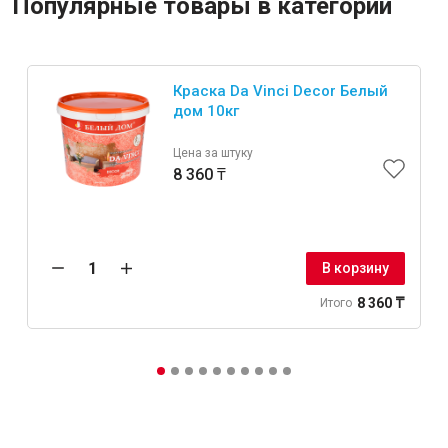
Популярные товары в категории
Краска Da Vinci Decor Белый
дом 10кг
Цена за штуку
8 360 ₸
В корзину
8 360 ₸
Итого