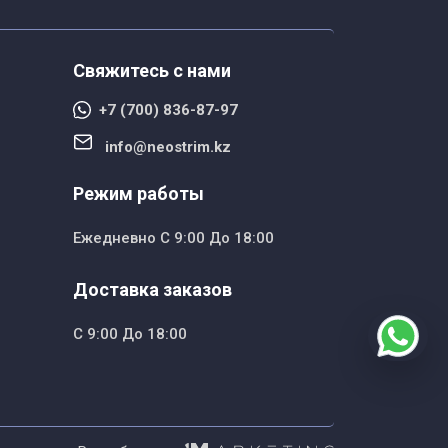
Свяжитесь с нами
+7 (700) 836-87-97
info@neostrim.kz
Режим работы
Ежедневно С 9:00 До 18:00
Доставка заказов
С 9:00 До 18:00