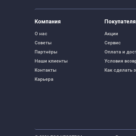
Компания
Покупател
О нас
Акции
Советы
Сервис
Партнёры
Оплата и дос
Наши клиенты
Условия возв
Контакты
Как сделать 
Карьера