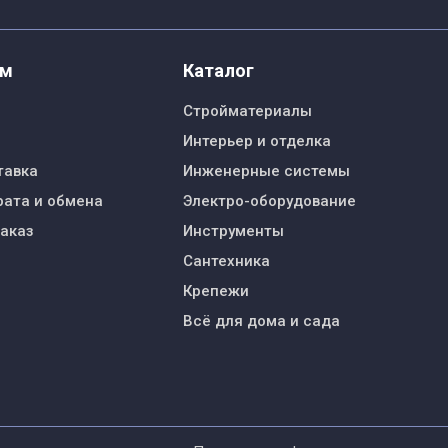
ям
Каталог
Стройматериалы
Интерьер и отделка
тавка
Инженерные системы
рата и обмена
Электро-оборудование
заказ
Инструменты
Сантехника
Крепежи
Всё для дома и сада