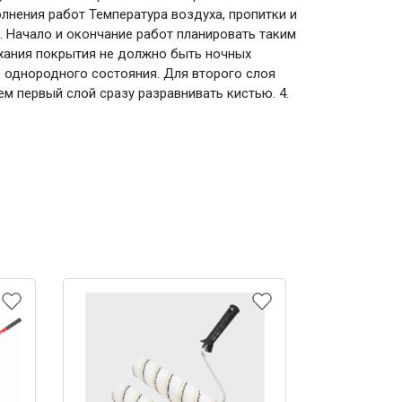
лнения работ Температура воздуха, пропитки и
. Начало и окончание работ планировать таким
ыхания покрытия не должно быть ночных
о однородного состояния. Для второго слоя
м первый слой сразу разравнивать кистью. 4.