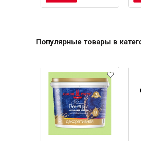
Популярные товары в катег