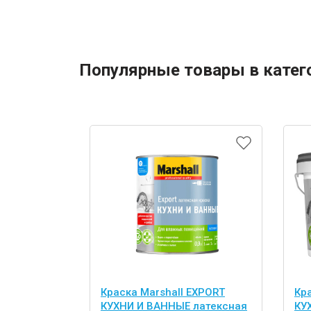
Популярные товары в катег
Краска Marshall EXPORT
Кр
КУХНИ И ВАННЫЕ латексная
КУ