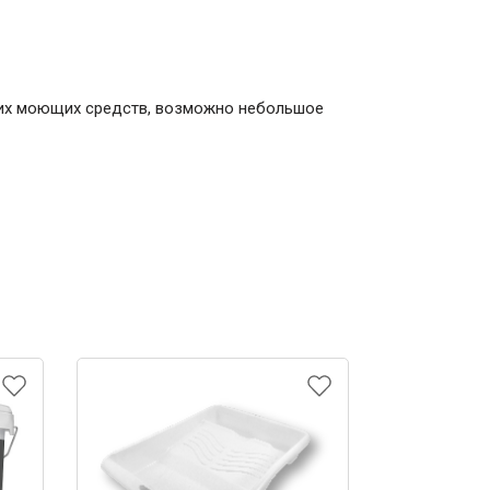
ких моющих средств, возможно небольшое