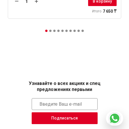
В корзину
7 650 ₸
Итого
Узнавайте о всех акциях и спец
предложениях первыми
Подписаться