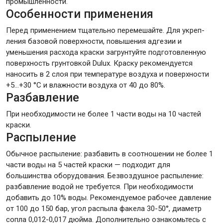
промышленности.
Особенности применения
Перед применением тщательно перемешайте. Для укреп-
ления базовой поверхности, повышения адгезии и
уменьшения расхода краски загрунтуйте подготовленную
поверхность грунтовкой Dulux. Краску рекомендуется
наносить в 2 слоя при температуре воздуха и поверхности
+5…+30 °С и влажности воздуха от 40 до 80%.
Разбавление
При необходимости не более 1 части воды на 10 частей
краски.
Распыление
Обычное распыление: разбавить в соотношении не более 1
части воды на 5 частей краски — подходит для
большинства оборудования. Безвоздушное распыление:
разбавление водой не требуется. При необходимости
добавить до 10% воды. Рекомендуемое рабочее давление
от 100 до 150 бар, угол распыла факела 30-50°, диаметр
сопла 0,012-0,017 дюйма. Дополнительно ознакомьтесь с